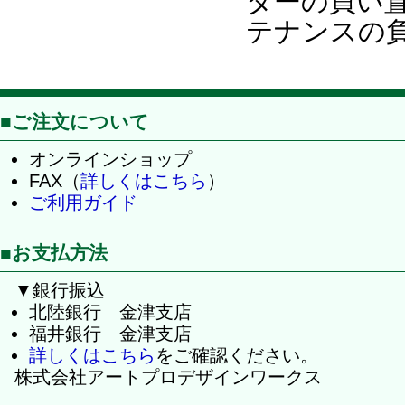
ターの買い
テナンスの
■ご注文について
オンラインショップ
FAX（
詳しくはこちら
）
ご利用ガイド
■お支払方法
▼銀行振込
北陸銀行 金津支店
福井銀行 金津支店
詳しくはこちら
をご確認ください。
株式会社アートプロデザインワークス