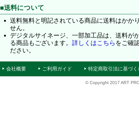
■送料について
送料無料と明記されている商品に送料はかか
せん。
デジタルサイネージ、一部加工品は、送料が
る商品もございます。
詳しくはこちら
をご確
ださい。
会社概要
ご利用ガイド
特定商取引法に基づく
© Copyright 2017 ART PRO