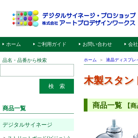
ホーム
ご利用ガイド
お問い合わせ
会社
ホーム
液晶ディスプレ
品名・品番から検索
木製スタン
商品一覧
【商
商品一覧
デジタルサイネージ