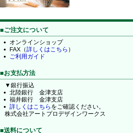
■ご注文について
オンラインショップ
FAX（
詳しくはこちら
）
ご利用ガイド
■お支払方法
▼銀行振込
北陸銀行 金津支店
福井銀行 金津支店
詳しくはこちら
をご確認ください。
株式会社アートプロデザインワークス
■送料について