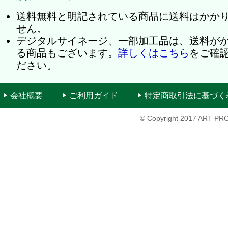
送料無料と明記されている商品に送料はかか
せん。
デジタルサイネージ、一部加工品は、送料が
る商品もございます。
詳しくはこちら
をご確
ださい。
会社概要
ご利用ガイド
特定商取引法に基づく
© Copyright 2017 ART PRO